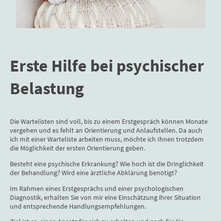
Erste Hilfe bei psychischer
Belastung
Die Wartelisten sind voll, bis zu einem Erstgespräch können Monate
vergehen und es fehlt an Orientierung und Anlaufstellen. Da auch
ich mit einer Warteliste arbeiten muss, möchte ich Ihnen trotzdem
die Möglichkeit der ersten Orientierung geben.
Besteht eine psychische Erkrankung? Wie hoch ist die Dringlichkeit
der Behandlung? Wird eine ärztliche Abklärung benötigt?
Im Rahmen eines Erstgesprächs und einer psychologischen
Diagnostik, erhalten Sie von mir eine Einschätzung ihrer Situation
und entsprechende Handlungsempfehlungen.